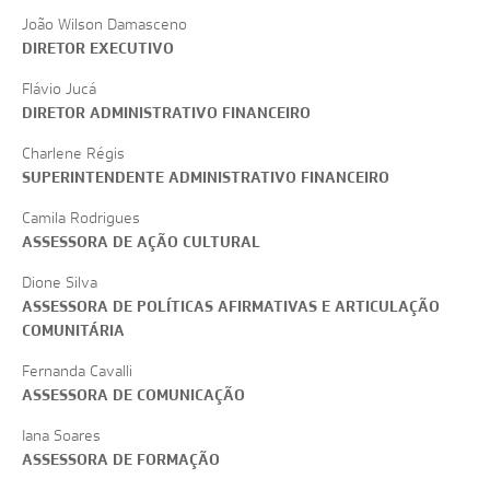
João Wilson Damasceno
DIRETOR EXECUTIVO
Flávio Jucá
DIRETOR ADMINISTRATIVO FINANCEIRO
Charlene Régis
SUPERINTENDENTE ADMINISTRATIVO FINANCEIRO
Camila Rodrigues
ASSESSORA DE AÇÃO CULTURAL
Dione Silva
ASSESSORA DE POLÍTICAS AFIRMATIVAS E ARTICULAÇÃO
COMUNITÁRIA
Fernanda Cavalli
ASSESSORA DE COMUNICAÇÃO
Iana Soares
ASSESSORA DE FORMAÇÃO