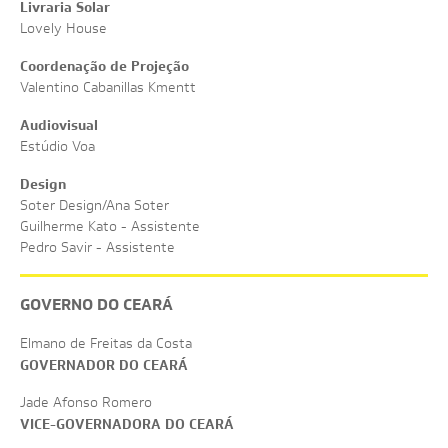
Livraria Solar
Lovely House
Coordenação de Projeção
Valentino Cabanillas Kmentt
Audiovisual
Estúdio Voa
Design
Soter Design/Ana Soter
Guilherme Kato - Assistente
Pedro Savir - Assistente
GOVERNO DO CEARÁ
Elmano de Freitas da Costa
GOVERNADOR DO CEARÁ
Jade Afonso Romero
VICE-GOVERNADORA DO CEARÁ