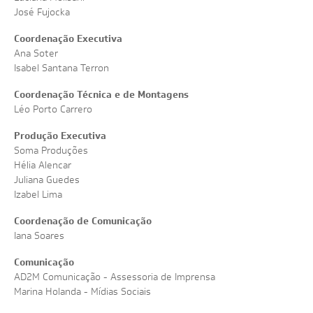
José Fujocka
Coordenação Executiva
Ana Soter
Isabel Santana Terron
Coordenação Técnica e de Montagens
Léo Porto Carrero
Produção Executiva
Soma Produções
Hélia Alencar
Juliana Guedes
Izabel Lima
Coordenação de Comunicação
Iana Soares
Comunicação
AD2M Comunicação - Assessoria de Imprensa
Marina Holanda - Mídias Sociais