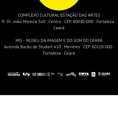
COMPLEXO CULTURAL ESTAÇÃO DAS ARTES
R. Dr. João Moreira 540 · Centro · CEP 60030-000 · Fortaleza ·
Ceará
MIS - MUSEU DA IMAGEM E DO SOM DO CEARÁ
Avenida Barão de Studart 410 · Meireles · CEP 60120-000 ·
Fortaleza · Ceará