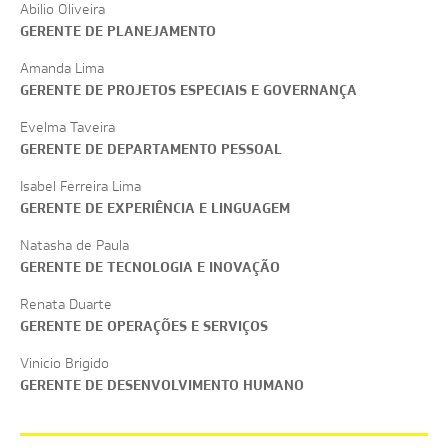
Abilio Oliveira
GERENTE DE PLANEJAMENTO
Amanda Lima
GERENTE DE PROJETOS ESPECIAIS E GOVERNANÇA
Evelma Taveira
GERENTE DE DEPARTAMENTO PESSOAL
Isabel Ferreira Lima
GERENTE DE EXPERIÊNCIA E LINGUAGEM
Natasha de Paula
GERENTE DE TECNOLOGIA E INOVAÇÃO
Renata Duarte
GERENTE DE OPERAÇÕES E SERVIÇOS
Vinicio Brigido
GERENTE DE DESENVOLVIMENTO HUMANO