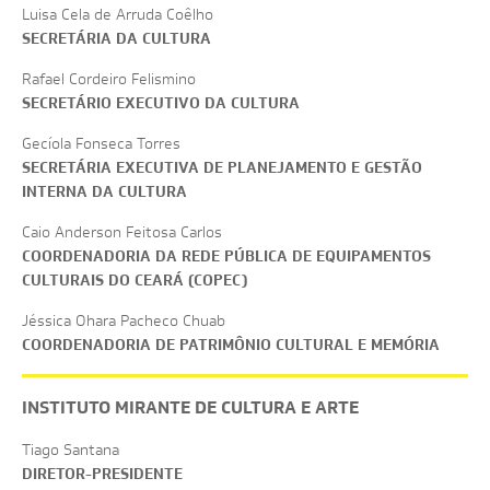
Luisa Cela de Arruda Coêlho
SECRETÁRIA DA CULTURA
Rafael Cordeiro Felismino
SECRETÁRIO EXECUTIVO DA CULTURA
Gecíola Fonseca Torres
SECRETÁRIA EXECUTIVA DE PLANEJAMENTO E GESTÃO
INTERNA DA CULTURA
Caio Anderson Feitosa Carlos
COORDENADORIA DA REDE PÚBLICA DE EQUIPAMENTOS
CULTURAIS DO CEARÁ (COPEC)
Jéssica Ohara Pacheco Chuab
COORDENADORIA DE PATRIMÔNIO CULTURAL E MEMÓRIA
INSTITUTO MIRANTE DE CULTURA E ARTE
Tiago Santana
DIRETOR-PRESIDENTE