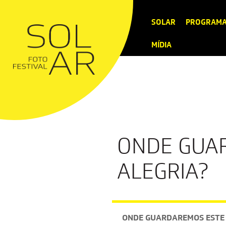
SOLAR
PROGRAM
MÍDIA
ONDE GUAR
ALEGRIA?
ONDE GUARDAREMOS ESTE 