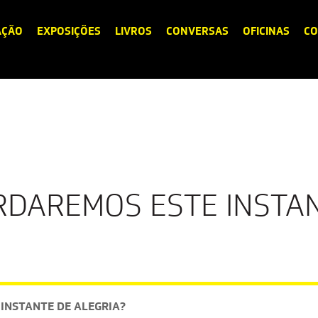
AÇÃO
EXPOSIÇÕES
LIVROS
CONVERSAS
OFICINAS
CO
DAREMOS ESTE INSTA
INSTANTE DE ALEGRIA?