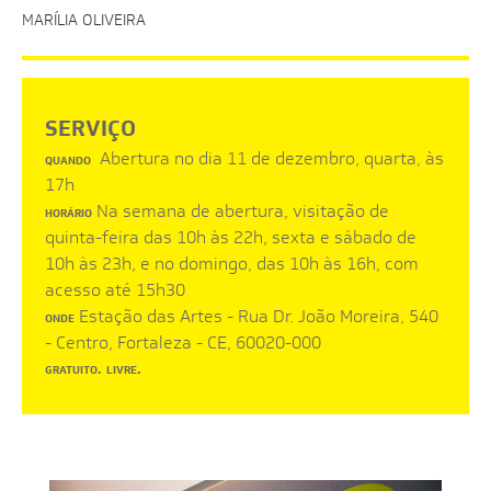
MARÍLIA OLIVEIRA
SERVIÇO
Abertura no dia 11 de dezembro, quarta, às
QUANDO
17h
Na semana de abertura, visitação de
HORÁRIO
quinta-feira das 10h às 22h, sexta e sábado de
10h às 23h, e no domingo, das 10h às 16h, com
acesso até 15h30
Estação das Artes - Rua Dr. João Moreira, 540
ONDE
- Centro, Fortaleza - CE, 60020-000
.
.
GRATUITO
LIVRE