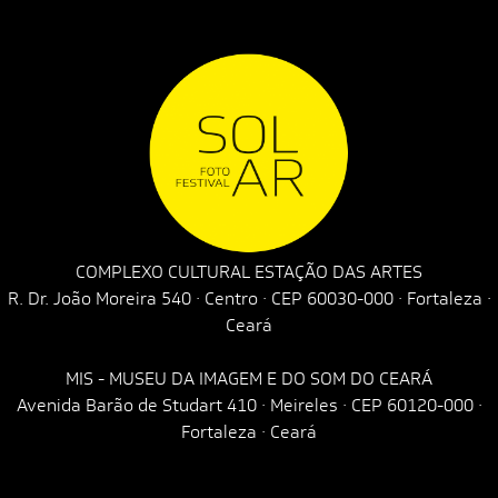
COMPLEXO CULTURAL ESTAÇÃO DAS ARTES
R. Dr. João Moreira 540 · Centro · CEP 60030-000 · Fortaleza ·
Ceará
MIS - MUSEU DA IMAGEM E DO SOM DO CEARÁ
Avenida Barão de Studart 410 · Meireles · CEP 60120-000 ·
Fortaleza · Ceará