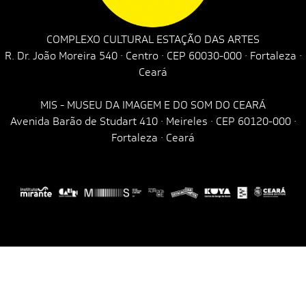
COMPLEXO CULTURAL ESTAÇÃO DAS ARTES
R. Dr. João Moreira 540 · Centro · CEP 60030-000 · Fortaleza ·
Ceará
MIS - MUSEU DA IMAGEM E DO SOM DO CEARÁ
Avenida Barão de Studart 410 · Meireles · CEP 60120-000 ·
Fortaleza · Ceará