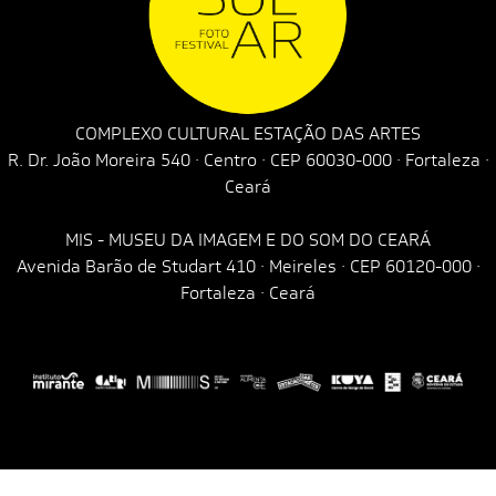
COMPLEXO CULTURAL ESTAÇÃO DAS ARTES
R. Dr. João Moreira 540 · Centro · CEP 60030-000 · Fortaleza ·
Ceará
MIS - MUSEU DA IMAGEM E DO SOM DO CEARÁ
Avenida Barão de Studart 410 · Meireles · CEP 60120-000 ·
Fortaleza · Ceará