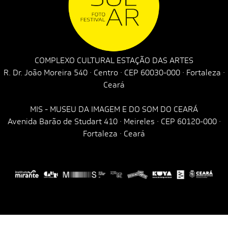
COMPLEXO CULTURAL ESTAÇÃO DAS ARTES
R. Dr. João Moreira 540 · Centro · CEP 60030-000 · Fortaleza ·
Ceará
MIS - MUSEU DA IMAGEM E DO SOM DO CEARÁ
Avenida Barão de Studart 410 · Meireles · CEP 60120-000 ·
Fortaleza · Ceará