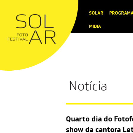
SOLAR
PROGRAM
MÍDIA
Notícia
Quarto dia do Fotof
show da cantora Le