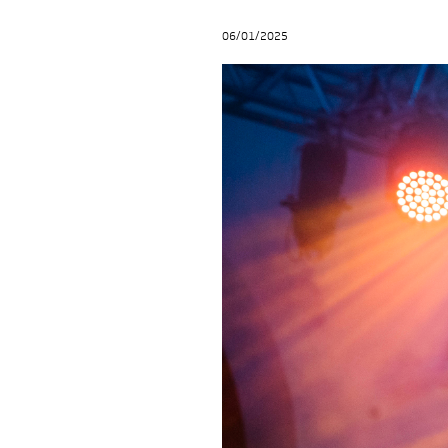
06/01/2025