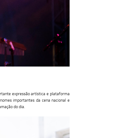
tante expressão artística e plataforma
u nomes importantes da cena nacional e
ramação do dia.