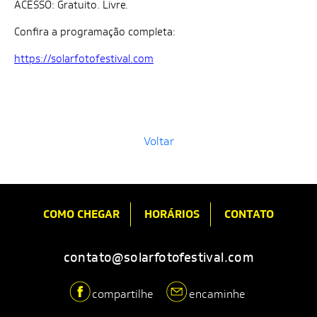
ACESSO: Gratuito. Livre.
Confira a programação completa:
https://solarfotofestival.com
Voltar
COMO CHEGAR
HORÁRIOS
CONTATO
contato@solarfotofestival.com
compartilhe
encaminhe