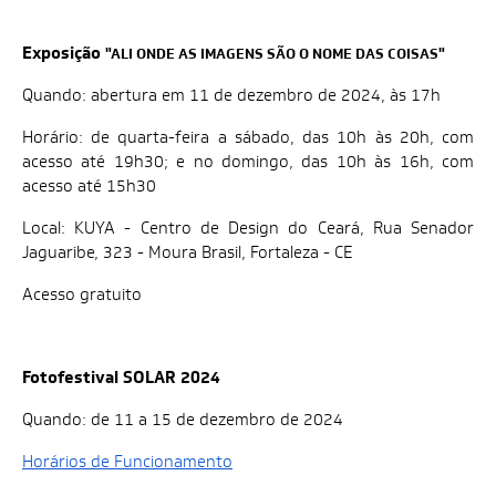
Exposição
"ALI ONDE AS IMAGENS SÃO O NOME DAS COISAS"
Quando: abertura em 11 de dezembro de 2024, às 17h
Horário: de quarta-feira a sábado, das 10h às 20h, com
acesso até 19h30; e no domingo, das 10h às 16h, com
acesso até 15h30
Local: KUYA - Centro de Design do Ceará, Rua Senador
Jaguaribe, 323 - Moura Brasil, Fortaleza - CE
Acesso gratuito
Fotofestival SOLAR 2024
Quando: de 11 a 15 de dezembro de 2024
Horários de Funcionamento