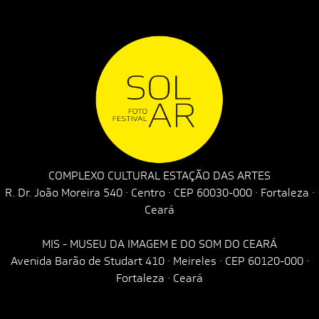
COMPLEXO CULTURAL ESTAÇÃO DAS ARTES
R. Dr. João Moreira 540 · Centro · CEP 60030-000 · Fortaleza ·
Ceará
MIS - MUSEU DA IMAGEM E DO SOM DO CEARÁ
Avenida Barão de Studart 410 · Meireles · CEP 60120-000 ·
Fortaleza · Ceará