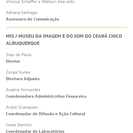
Vinicius Scheffer e Wallison Azevedo
Adriana Santiago
Assessora de Comunicação
MIS / MUSEU DA IMAGEM E DO SOM DO CEARÁ CHICO
ALBUQUERQUE
Silas de Paula
Diretor
Zoraia Nunes
Diretora Adjunta
Analine Fernandes
Coordenadora Administrativa Financeira
André Scarlazzari
Coordenador de Difusão e Ação Cultural
Cesar Barreto
Coordenador de Laboratórios