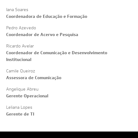
Iana Soares
Coordenadora de Educação e Formação
Pedro Azevedo
Coordenador de Acervo e Pesquisa
Ricardo Avelar
Coordenador de Comunicação e Desenvolvimento
Institucional
Camile Queiroz
Assessora de Comunicação
Angelique Abreu
Gerente Operacional
Leliana Lopes
Gerente de TI