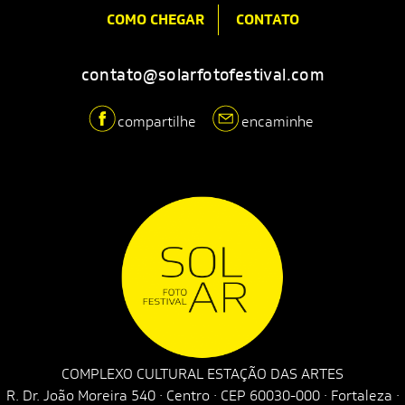
COMO CHEGAR
CONTATO
contato@solarfotofestival.com
compartilhe
encaminhe
COMPLEXO CULTURAL ESTAÇÃO DAS ARTES
R. Dr. João Moreira 540 · Centro · CEP 60030-000 · Fortaleza ·