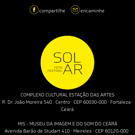
compartilhe
encaminhe
COMPLEXO CULTURAL ESTAÇÃO DAS ARTES
R. Dr. João Moreira 540 · Centro · CEP 60030-000 · Fortaleza ·
Ceará
MIS - MUSEU DA IMAGEM E DO SOM DO CEARÁ
Avenida Barão de Studart 410 · Meireles · CEP 60120-000 ·